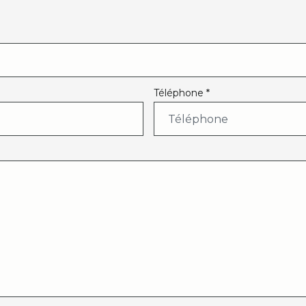
Téléphone *