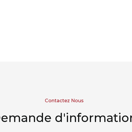
Contactez Nous
emande d'informatio