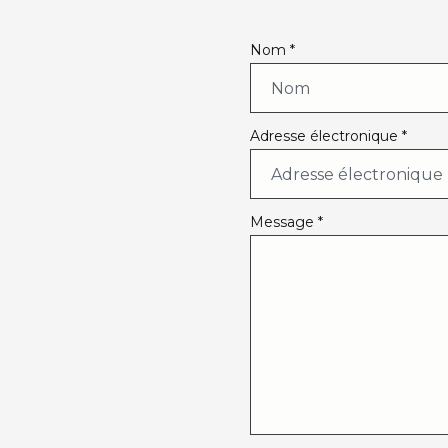
Nom *
Adresse électronique *
Message *