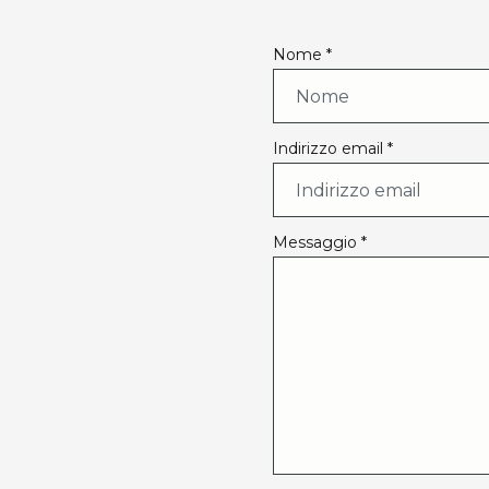
Nome *
Indirizzo email *
Messaggio *