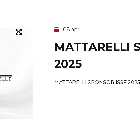
08 apr
MATTARELLI 
2025
MATTARELLI SPONSOR ISSF 202