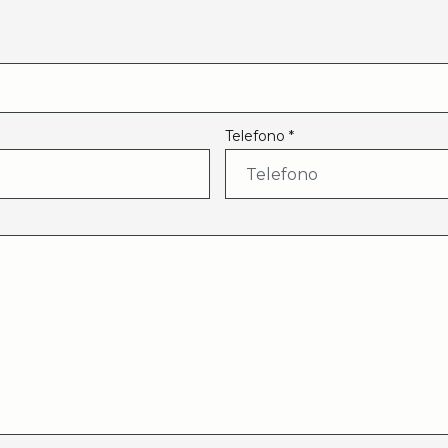
Telefono *