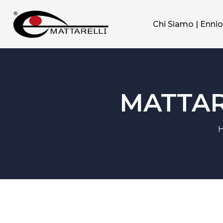
Chi Siamo | Ennio
MATTAR