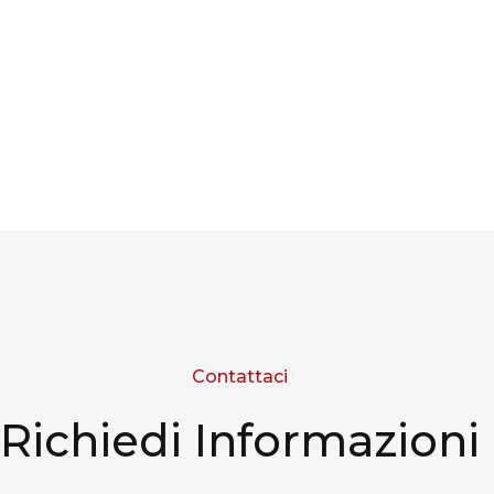
Contattaci
Richiedi Informazioni