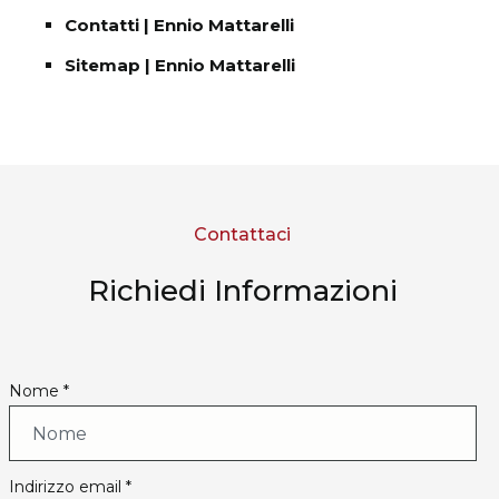
Contatti | Ennio Mattarelli
Sitemap | Ennio Mattarelli
Contattaci
Richiedi Informazioni
Nome *
Indirizzo email *