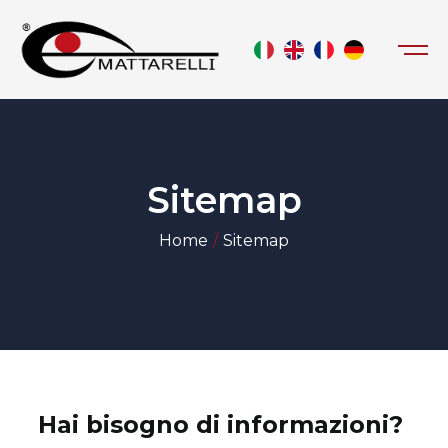
Sitemap
Home
Sitemap
Hai bisogno di informazioni?