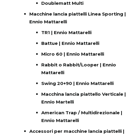
Doublematt Multi
Macchine lancia piattelli Linea Sporting |
Ennio Mattarelli
TR1 | Ennio Mattarelli
Battue | Ennio Mattarelli
Micro 60 | Ennio Mattarelli
Rabbit o Rabbit/Looper | Ennio
Mattarelli
Swing 20+90 | Ennio Mattarelli
Macchina lancia piattello Verticale |
Ennio Martelli
American Trap / Multidirezionale |
Ennio Mattarelli
Accessori per macchine lancia piattelli |