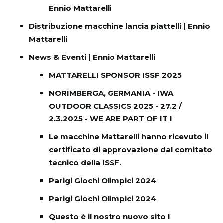
Ennio Mattarelli
Distribuzione macchine lancia piattelli | Ennio
Mattarelli
News & Eventi | Ennio Mattarelli
MATTARELLI SPONSOR ISSF 2025
NORIMBERGA, GERMANIA - IWA
OUTDOOR CLASSICS 2025 - 27.2 /
2.3.2025 - WE ARE PART OF IT !
Le macchine Mattarelli hanno ricevuto il
certificato di approvazione dal comitato
tecnico della ISSF.
Parigi Giochi Olimpici 2024
Parigi Giochi Olimpici 2024
Questo è il nostro nuovo sito !