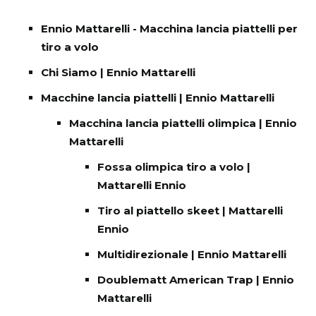
Ennio Mattarelli - Macchina lancia piattelli per
tiro a volo
Chi Siamo | Ennio Mattarelli
Macchine lancia piattelli | Ennio Mattarelli
Macchina lancia piattelli olimpica | Ennio
Mattarelli
Fossa olimpica tiro a volo |
Mattarelli Ennio
Tiro al piattello skeet | Mattarelli
Ennio
Multidirezionale | Ennio Mattarelli
Doublematt American Trap | Ennio
Mattarelli