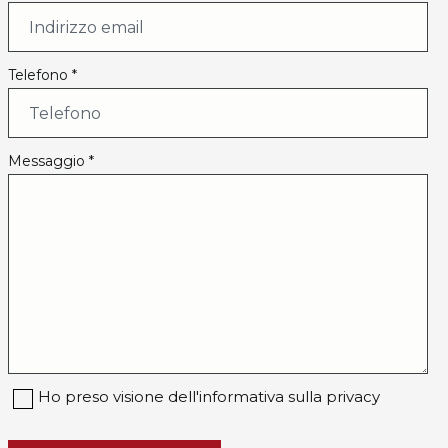
Telefono *
Messaggio *
Ho preso visione dell'informativa sulla privacy