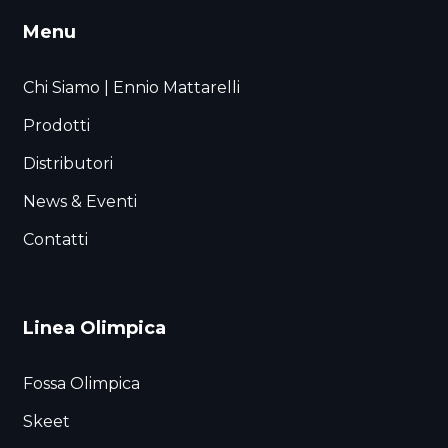
Menu
Chi Siamo | Ennio Mattarelli
Prodotti
Distributori
News & Eventi
Contatti
Linea Olimpica
Fossa Olimpica
Skeet